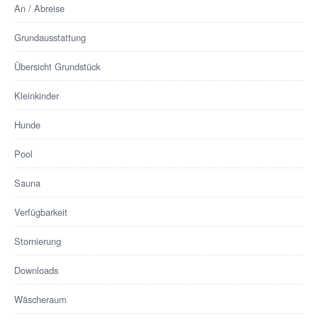
An / Abreise
Grundausstattung
Übersicht Grundstück
Kleinkinder
Hunde
Pool
Sauna
Verfügbarkeit
Stornierung
Downloads
Wäscheraum