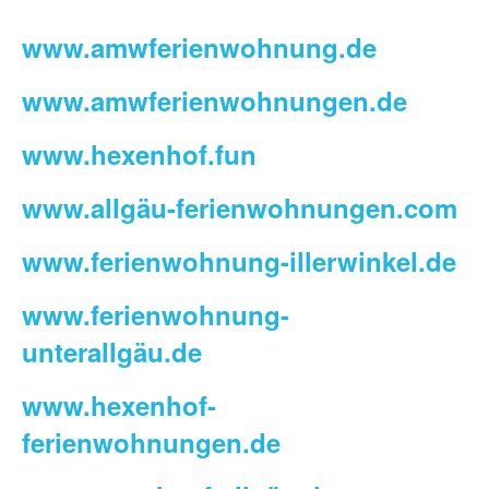
www.amwferienwohnung.de
www.amwferienwohnungen.de
www.hexenhof.fun
www.allgäu-ferienwohnungen.com
www.ferienwohnung-illerwinkel.de
www.ferienwohnung-
unterallgäu.de
www.hexenhof-
ferienwohnungen.de