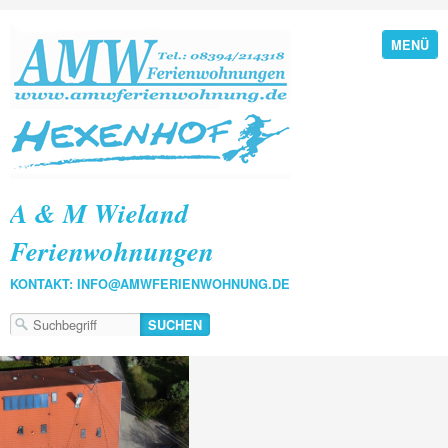
MENÜ
A & M Wieland
Ferienwohnungen
KONTAKT: INFO@AMWFERIENWOHNUNG.DE