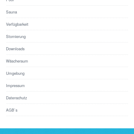
Sauna
Verfügbarkeit
Stornierung
Downloads
Wäscheraum
Umgebung
Impressum
Datenschutz
AGB`s