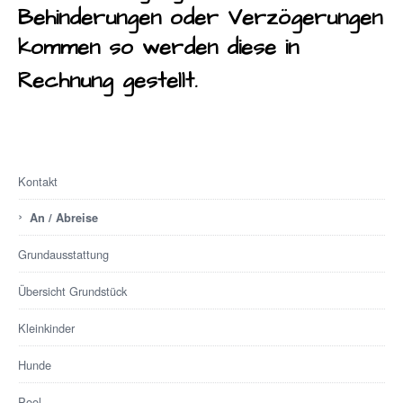
Behinderungen oder Verzögerungen
kommen so werden diese in
Rechnung gestellt.
Kontakt
›
An / Abreise
Grundausstattung
Übersicht Grundstück
Kleinkinder
Hunde
Pool