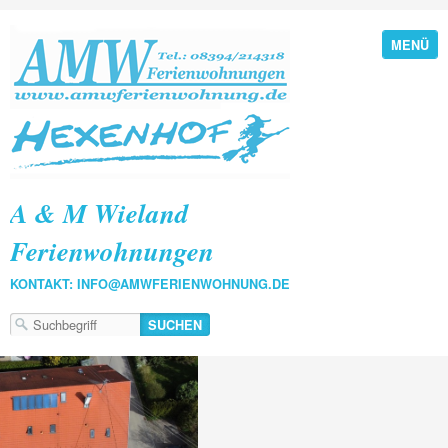
MENÜ
A & M Wieland
Ferienwohnungen
KONTAKT: INFO@AMWFERIENWOHNUNG.DE