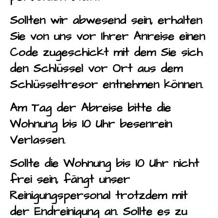
Sollten wir abwesend sein, erhalten
Sie von uns vor Ihrer Anreise einen
Code zugeschickt mit dem Sie sich
den Schlüssel vor Ort aus dem
Schlüsseltresor entnehmen können.
Am Tag der Abreise bitte die
Wohnung bis 10 Uhr besenrein
Verlassen.
Sollte die Wohnung bis 10 Uhr nicht
frei sein, fängt unser
Reinigungspersonal trotzdem mit
der Endreinigung an. Sollte es zu